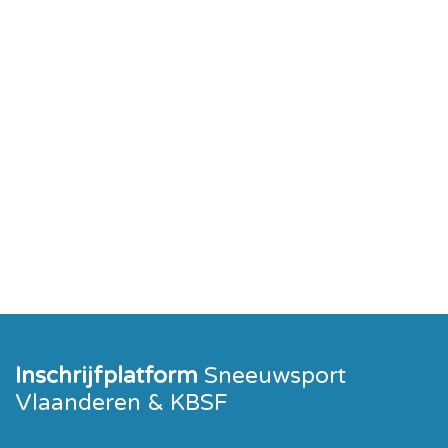
Inschrijfplatform
Sneeuwsport
Vlaanderen & KBSF