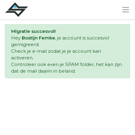
Migratie succesvol!
Hey
Bostijn Femke
, je account is succesvol
gemigreerd.
Check je e-mail zodat je je account kan
activeren.
Controleer ook even je SPAM folder, het kan zijn
dat de mail daarin in beland.