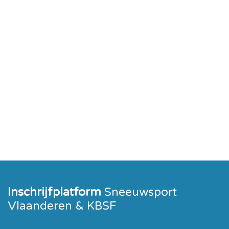
Inschrijfplatform
Sneeuwsport
Vlaanderen & KBSF