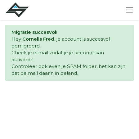
Migratie succesvol!
Hey
Cornelis Fred
, je account is succesvol
gemigreerd.
Check je e-mail zodat je je account kan
activeren.
Controleer ook even je SPAM folder, het kan zijn
dat de mail daarin in beland.