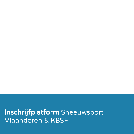
Inschrijfplatform
Sneeuwsport
Vlaanderen & KBSF