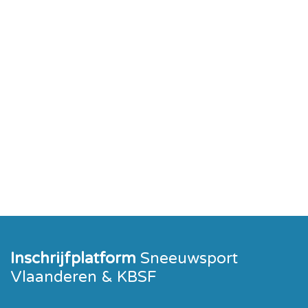
Inschrijfplatform
Sneeuwsport
Vlaanderen & KBSF