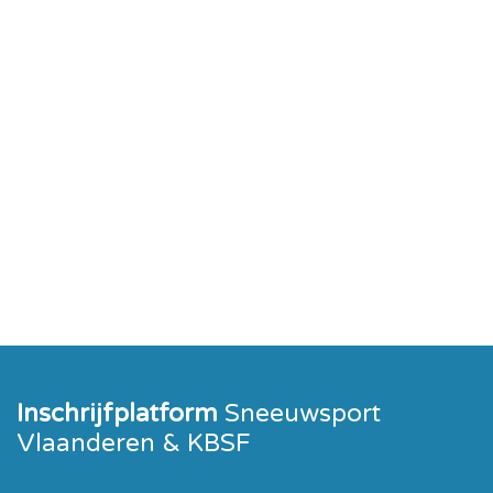
Inschrijfplatform
Sneeuwsport
Vlaanderen & KBSF