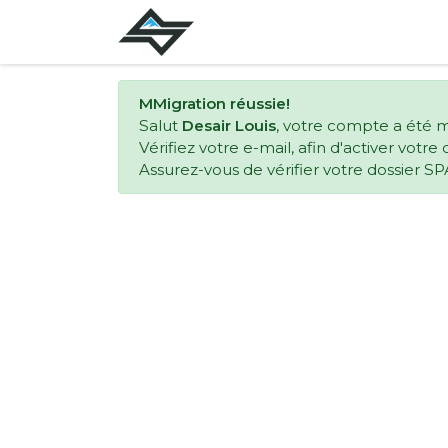
MMigration réussie!
Salut
Desair Louis
, votre compte a été m
Vérifiez votre e-mail, afin d'activer votr
Assurez-vous de vérifier votre dossier SP