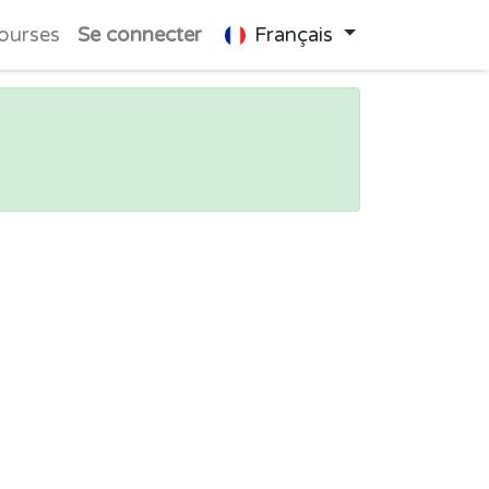
ourses
Se connecter
Français