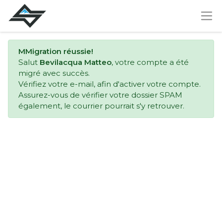
MMigration réussie!
Salut
Bevilacqua Matteo
, votre compte a été
migré avec succès.
Vérifiez votre e-mail, afin d'activer votre compte.
Assurez-vous de vérifier votre dossier SPAM
également, le courrier pourrait s'y retrouver.