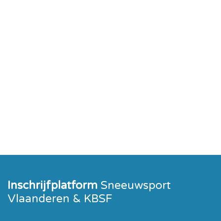
Inschrijfplatform
Sneeuwsport
Vlaanderen & KBSF