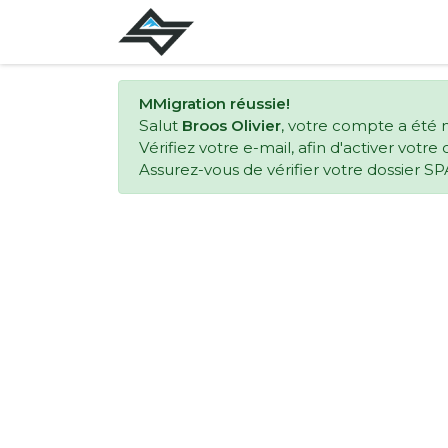
MMigration réussie!
Salut
Broos Olivier
, votre compte a été 
Vérifiez votre e-mail, afin d'activer votr
Assurez-vous de vérifier votre dossier SP