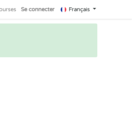
ourses
Se connecter
Français