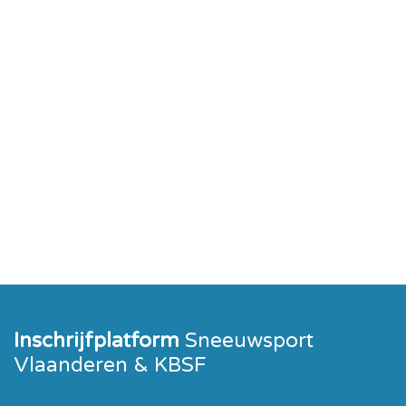
Inschrijfplatform
Sneeuwsport
Vlaanderen & KBSF