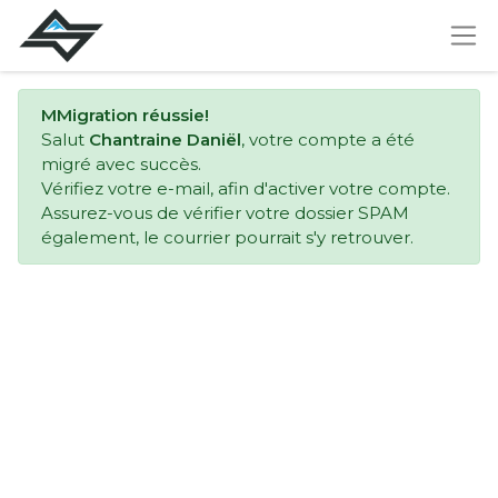
MMigration réussie!
Salut
Chantraine Daniël
, votre compte a été
migré avec succès.
Vérifiez votre e-mail, afin d'activer votre compte.
Assurez-vous de vérifier votre dossier SPAM
également, le courrier pourrait s'y retrouver.