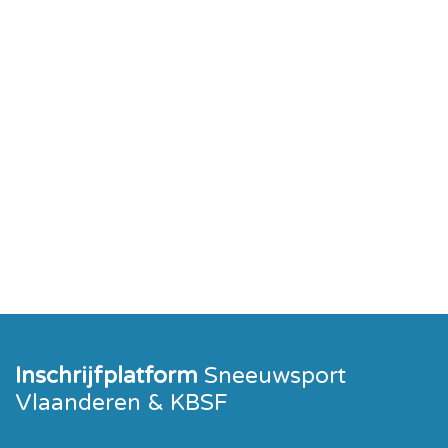
Inschrijfplatform
Sneeuwsport
Vlaanderen & KBSF