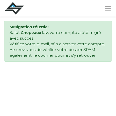
MMigration réussie!
Salut
Chepeaux Liv
, votre compte a été migré
avec succès.
Vérifiez votre e-mail, afin d'activer votre compte.
Assurez-vous de vérifier votre dossier SPAM
également, le courrier pourrait s'y retrouver.