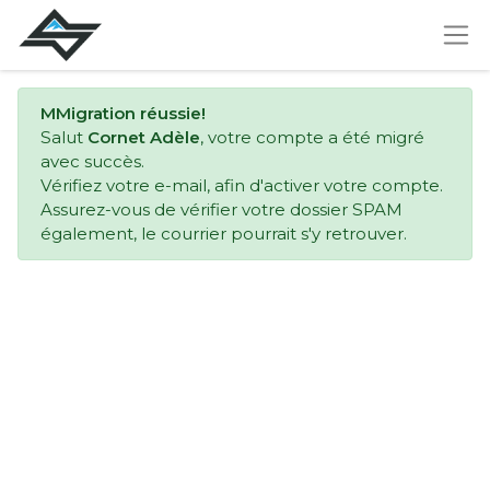
MMigration réussie!
Salut
Cornet Adèle
, votre compte a été migré
avec succès.
Vérifiez votre e-mail, afin d'activer votre compte.
Assurez-vous de vérifier votre dossier SPAM
également, le courrier pourrait s'y retrouver.