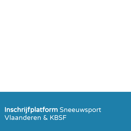
Inschrijfplatform
Sneeuwsport
Vlaanderen & KBSF