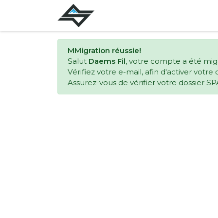
MMigration réussie!
Salut
Daems Fil
, votre compte a été mig
Vérifiez votre e-mail, afin d'activer votr
Assurez-vous de vérifier votre dossier SP