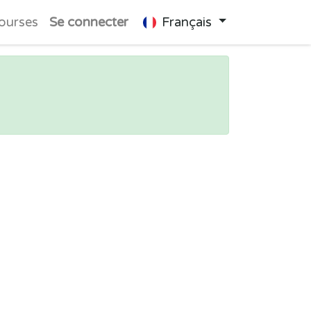
ourses
Se connecter
Français