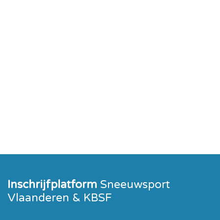
Inschrijfplatform
Sneeuwsport
Vlaanderen & KBSF