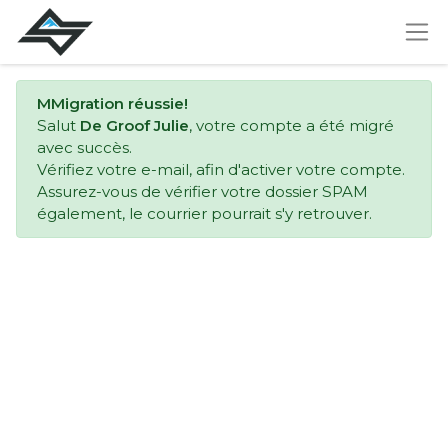
MMigration réussie!
Salut
De Groof Julie
, votre compte a été migré
avec succès.
Vérifiez votre e-mail, afin d'activer votre compte.
Assurez-vous de vérifier votre dossier SPAM
également, le courrier pourrait s'y retrouver.