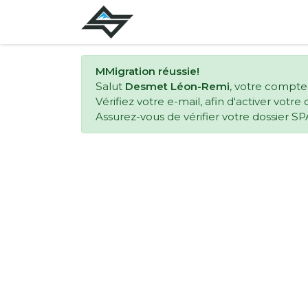
MMigration réussie!
Salut
Desmet Léon-Remi
, votre compte
Vérifiez votre e-mail, afin d'activer votr
Assurez-vous de vérifier votre dossier SP