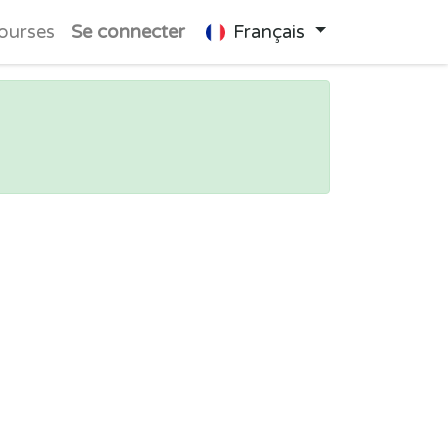
ourses
Se connecter
Français