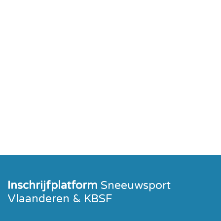
Inschrijfplatform
Sneeuwsport
Vlaanderen & KBSF