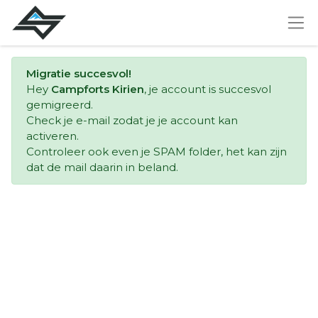
Migratie succesvol!
Hey
Campforts Kirien
, je account is succesvol
gemigreerd.
Check je e-mail zodat je je account kan
activeren.
Controleer ook even je SPAM folder, het kan zijn
dat de mail daarin in beland.