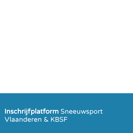
Inschrijfplatform
Sneeuwsport
Vlaanderen & KBSF