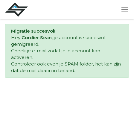
Migratie succesvol!
Hey
Cordier Sean
, je account is succesvol
gemigreerd.
Check je e-mail zodat je je account kan
activeren.
Controleer ook even je SPAM folder, het kan zijn
dat de mail daarin in beland.