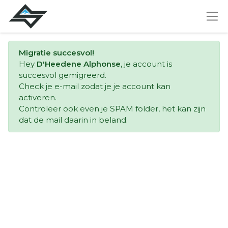
Migratie succesvol!
Hey
D'Heedene Alphonse
, je account is
succesvol gemigreerd.
Check je e-mail zodat je je account kan
activeren.
Controleer ook even je SPAM folder, het kan zijn
dat de mail daarin in beland.