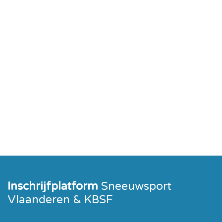
Inschrijfplatform
Sneeuwsport
Vlaanderen & KBSF