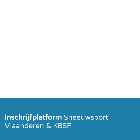
Inschrijfplatform
Sneeuwsport
Vlaanderen & KBSF