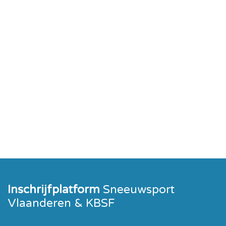
Inschrijfplatform
Sneeuwsport
Vlaanderen & KBSF