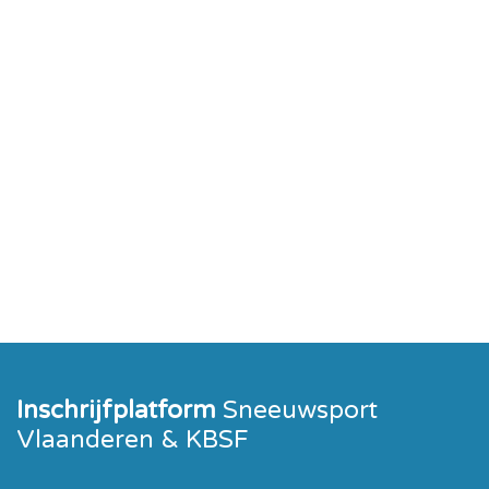
Inschrijfplatform
Sneeuwsport
Vlaanderen & KBSF