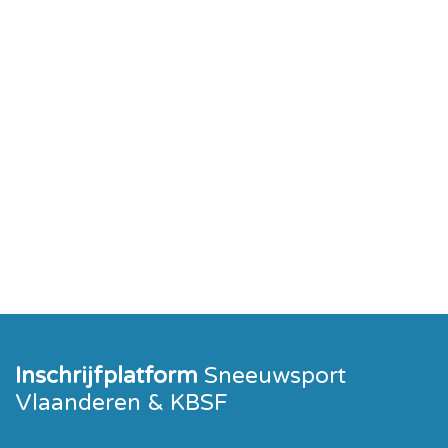
Inschrijfplatform
Sneeuwsport
Vlaanderen & KBSF