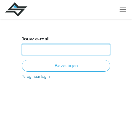
Jouw e-mail
Bevestigen
Terug naar login