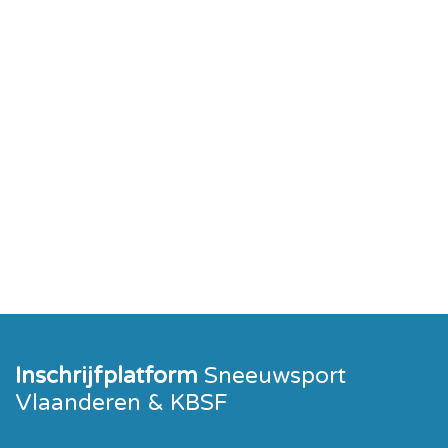
Inschrijfplatform
Sneeuwsport
Vlaanderen & KBSF